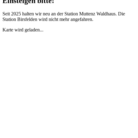
Einsteigen bitte!
Seit 2025 halten wir neu an der Station Muttenz Waldhaus. Die
Station Birsfelden wird nicht mehr angefahren.
Karte wird geladen...