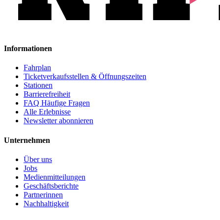
Informationen
Fahrplan
Ticketverkaufsstellen & Öffnungszeiten
Stationen
Barrierefreiheit
FAQ Häufige Fragen
Alle Erlebnisse
Newsletter abonnieren
Unternehmen
Über uns
Jobs
Medienmitteilungen
Geschäftsberichte
Partnerinnen
Nachhaltigkeit