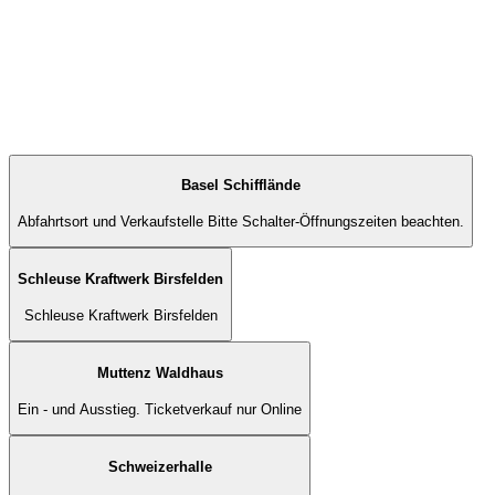
Basel Schifflände
Abfahrtsort und Verkaufstelle Bitte Schalter-Öffnungszeiten beachten.
Schleuse Kraftwerk Birsfelden
Schleuse Kraftwerk Birsfelden
Muttenz Waldhaus
Ein - und Ausstieg. Ticketverkauf nur Online
Schweizerhalle