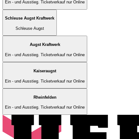
Ein - und Ausstieg. Ticketverkauf nur Online
Schleuse Augst Kraftwerk
Schleuse Augst
Augst Kraftwerk
Ein - und Ausstieg. Ticketverkauf nur Online
Kaiseraugst
Ein - und Ausstieg. Ticketverkauf nur Online
Rheinfelden
Ein - und Ausstieg. Ticketverkauf nur Online